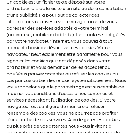
Un cookie est un fichier texte déposé sur votre
ordinateur lors de la visite d’un site ou de la consultation
d’une publicité. Il a pour but de collecter des
informations relatives à votre navigation et de vous
adresser des services adaptés à votre terminal
(ordinateur, mobile ou tablette). Les cookies sont gérés
par votre navigateur internet. Vous pouvez à tout
moment choisir de désactiver ces cookies. Votre
navigateur peut également être paramètré pour vous
signaler les cookies qui sont déposés dans votre
ordinateur et vous demander de les accepter ou
pas. Vous pouvez accepter ou refuser les cookies au
cas par cas ou bien les refuser systématiquement. Nous
vous rappelons que le paramétrage est susceptible de
modifier vos conditions d’accès à nos contenus et
services nécessitant l’utilisation de cookies. Si votre
navigateur est configuré de manière à refuser
l’ensemble des cookies, vous ne pourrez pas profiter
d’une partie de nos services. Afin de gérer les cookies
au plus près de vos attentes nous vous invitons à
paramétrer votre navigateur en tenant compte de la