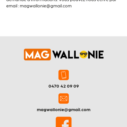
email : magwallonie@gmail.com
0470 42 09 09
magwallonie@gmail.com