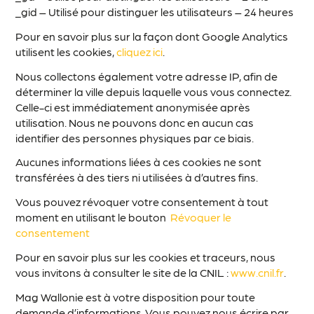
_gid – Utilisé pour distinguer les utilisateurs – 24 heures
Pour en savoir plus sur la façon dont Google Analytics
utilisent les cookies,
cliquez ici
.
Nous collectons également votre adresse IP, afin de
déterminer la ville depuis laquelle vous vous connectez.
Celle-ci est immédiatement anonymisée après
utilisation. Nous ne pouvons donc en aucun cas
identifier des personnes physiques par ce biais.
Aucunes informations liées à ces cookies ne sont
transférées à des tiers ni utilisées à d’autres fins.
Vous pouvez révoquer votre consentement à tout
moment en utilisant le bouton
Révoquer le
consentement
Pour en savoir plus sur les cookies et traceurs, nous
vous invitons à consulter le site de la CNIL :
www.cnil.fr
.
Mag Wallonie est à votre disposition pour toute
demande d’informations. Vous pouvez nous écrire par